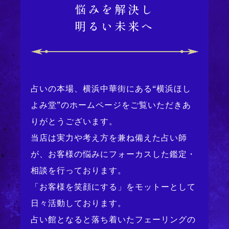
悩みを解決し
明るい未来へ
占いの本場、横浜中華街にある“横浜ほし
よみ堂”のホームページをご覧いただきあ
りがとうございます。
当店は実力や考え方を兼ね備えた占い師
が、お客様の悩みにフォーカスした鑑定・
相談を行っております。
「お客様を笑顔にする」をモットーとして
日々活動しております。
占い館となると落ち着いたフェーリングの