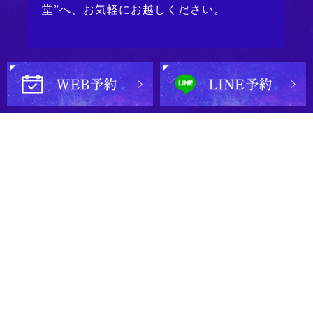
堂”へ、お気軽にお越しください。
本場の東洋占術
東洋占術は、数多くの占い館で取り入れている占
いになりますが当店は、東洋占術に強い占い館と